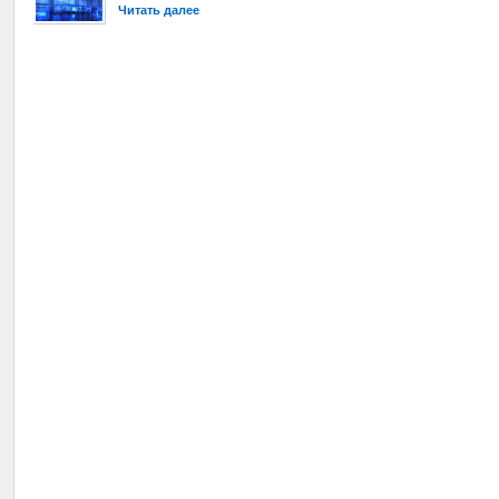
Читать далее