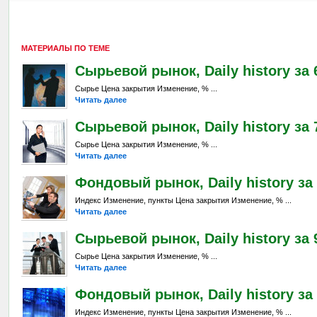
МАТЕРИАЛЫ ПО ТЕМЕ
Сырьевой рынок, Daily history за 6
Сырье Цена закрытия Изменение, % ...
Читать далее
Сырьевой рынок, Daily history за 7
Сырье Цена закрытия Изменение, % ...
Читать далее
Фондовый рынок, Daily history за 
Индекс Изменение, пункты Цена закрытия Изменение, % ...
Читать далее
Сырьевой рынок, Daily history за 9
Сырье Цена закрытия Изменение, % ...
Читать далее
Фондовый рынок, Daily history за 
Индекс Изменение, пункты Цена закрытия Изменение, % ...