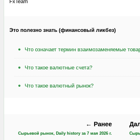
FxTeam
Это полезно знать (финансовый ликбез)
Что означает термин взаимозаменяемые това
Что такое валютные счета?
Что такое валютный рынок?
← Ранее
Да
Сырьевой рынок, Daily history за 7 мая 2026 г.
Сырье