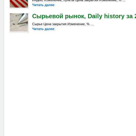
Читать далее
Сырьевой рынок, Daily history за 2
Сырье Цена закрытия Изменение, % ...
Читать далее