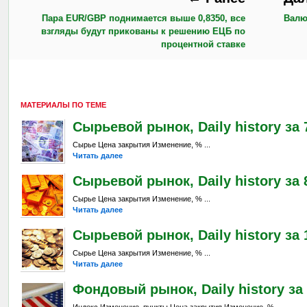
Пара EUR/GBP поднимается выше 0,8350, все
Валют
взгляды будут прикованы к решению ЕЦБ по
процентной ставке
МАТЕРИАЛЫ ПО ТЕМЕ
Сырьевой рынок, Daily history за 7
Сырье Цена закрытия Изменение, % ...
Читать далее
Сырьевой рынок, Daily history за 8
Сырье Цена закрытия Изменение, % ...
Читать далее
Сырьевой рынок, Daily history за 1
Сырье Цена закрытия Изменение, % ...
Читать далее
Фондовый рынок, Daily history за 
Индекс Изменение, пункты Цена закрытия Изменение, % ...