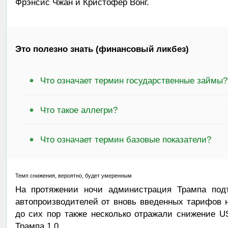
Фрэнсис Чжан и Кристофер Вонг.
Это полезно знать (финансовый ликбез)
Что означает термин государственные займы?
Что такое аллегри?
Что означает термин базовые показатели?
Темп снижения, вероятно, будет умеренным
На протяжении ночи администрация Трампа подт
автопроизводителей от вновь введенных тарифов 
до сих пор также несколько отражали снижение U
Трампа 1.0.