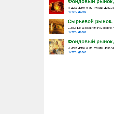
Фондовый рынок, D
Индекс Изменение, пункты Цена за
Читать далее
Сырьевой рынок, Da
Сырье Цена закрытия Изменение, %
Читать далее
Фондовый рынок, D
Индекс Изменение, пункты Цена за
Читать далее