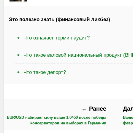
Это полезно знать (финансовый ликбез)
Что означает термин аудит?
Что такое валовой национальный продукт (ВН
Что такое депорт?
← Ранее
Да
EUR/USD набирает силу выше 1,0450 после победы
Валю
консерваторов на выборах в Германии
февр