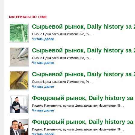
МАТЕРИАЛЫ ПО ТЕМЕ
Сырьевой рынок, Daily history за 2
Сырье Цена закрытия Изменение, % ...
Читать далее
Сырьевой рынок, Daily history за 
Сырье Цена закрытия Изменение, % ...
Читать далее
Сырьевой рынок, Daily history за 
Сырье Цена закрытия Изменение, % ...
Читать далее
Фондовый рынок, Daily history за 
Индекс Изменение, пункты Цена закрытия Изменение, % ...
Читать далее
Фондовый рынок, Daily history за 
Индекс Изменение, пункты Цена закрытия Изменение, % ...
Читать далее