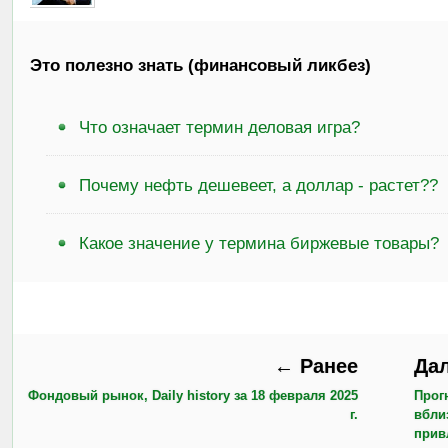
Это полезно знать (финансовый ликбез)
Что означает термин деловая игра?
Почему нефть дешевеет, а доллар - растет??
Какое значение у термина биржевые товары?
← Ранее
Да
Фондовый рынок, Daily history за 18 февраля 2025
Прог
г.
вбли
прив