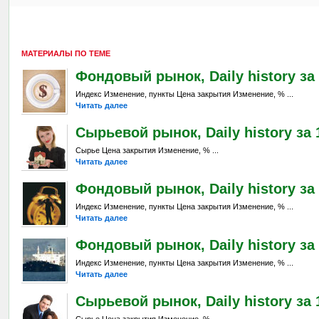
МАТЕРИАЛЫ ПО ТЕМЕ
Фондовый рынок, Daily history за 
Индекс Изменение, пункты Цена закрытия Изменение, % ...
Читать далее
Сырьевой рынок, Daily history за 1
Сырье Цена закрытия Изменение, % ...
Читать далее
Фондовый рынок, Daily history за 
Индекс Изменение, пункты Цена закрытия Изменение, % ...
Читать далее
Фондовый рынок, Daily history за 1
Индекс Изменение, пункты Цена закрытия Изменение, % ...
Читать далее
Сырьевой рынок, Daily history за 