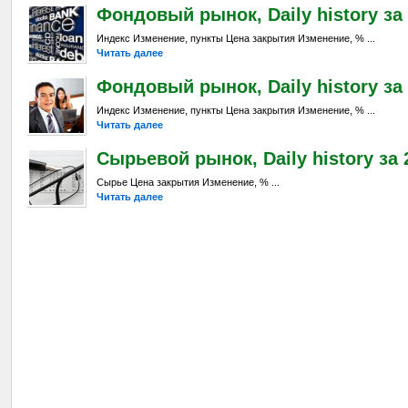
Фондовый рынок, Daily history за 
Индекс Изменение, пункты Цена закрытия Изменение, % ...
Читать далее
Фондовый рынок, Daily history за 
Индекс Изменение, пункты Цена закрытия Изменение, % ...
Читать далее
Сырьевой рынок, Daily history за 2
Сырье Цена закрытия Изменение, % ...
Читать далее