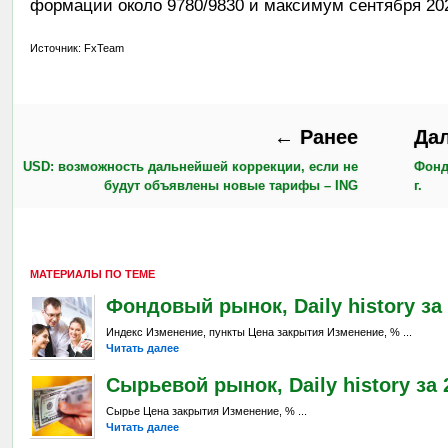
формации около 9780/9830 и максимум сентября 2024
Источник: FxTeam
← Ранее
Да
USD: возможность дальнейшей коррекции, если не
Фонд
будут объявлены новые тарифы – ING
г.
МАТЕРИАЛЫ ПО ТЕМЕ
Фондовый рынок, Daily history за 
Индекс Изменение, пункты Цена закрытия Изменение, % ...
Читать далее
Сырьевой рынок, Daily history за 2
Сырье Цена закрытия Изменение, % ...
Читать далее