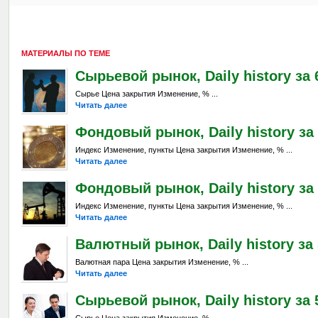
МАТЕРИАЛЫ ПО ТЕМЕ
Сырьевой рынок, Daily history за 6
Сырье Цена закрытия Изменение, % ...
Читать далее
Фондовый рынок, Daily history за 
Индекс Изменение, пункты Цена закрытия Изменение, % ...
Читать далее
Фондовый рынок, Daily history за 
Индекс Изменение, пункты Цена закрытия Изменение, % ...
Читать далее
Валютный рынок, Daily history за 
Валютная пара Цена закрытия Изменение, % ...
Читать далее
Сырьевой рынок, Daily history за 5