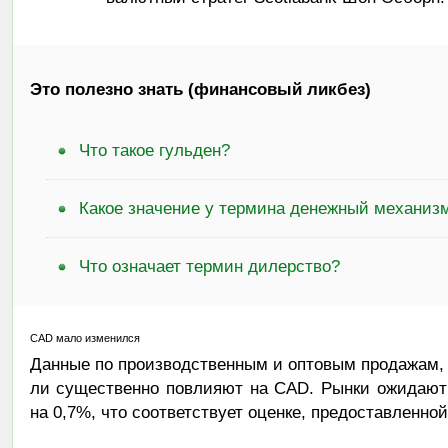
Это полезно знать (финансовый ликбез)
Что такое гульден?
Какое значение у термина денежный механиз
Что означает термин дилерство?
CAD мало изменился
Данные по производственным и оптовым продажам, 
ли существенно повлияют на CAD. Рынки ожидают
на 0,7%, что соответствует оценке, предоставленной