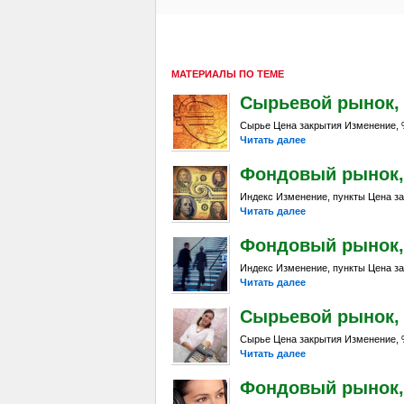
МАТЕРИАЛЫ ПО ТЕМЕ
Сырьевой рынок, Da
Сырье Цена закрытия Изменение, %
Читать далее
Фондовый рынок, D
Индекс Изменение, пункты Цена за
Читать далее
Фондовый рынок, D
Индекс Изменение, пункты Цена за
Читать далее
Сырьевой рынок, Da
Сырье Цена закрытия Изменение, %
Читать далее
Фондовый рынок, D