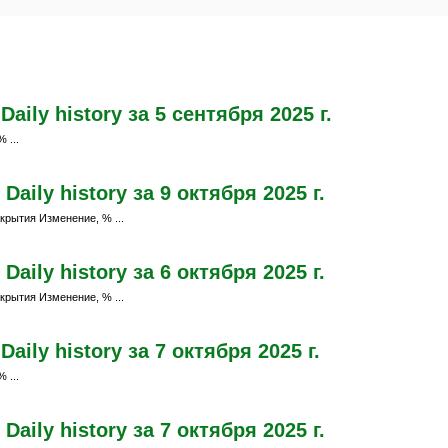
ily history за 5 сентября 2025 г.
 ...
aily history за 9 октября 2025 г.
крытия Изменение, % ...
aily history за 6 октября 2025 г.
крытия Изменение, % ...
ily history за 7 октября 2025 г.
 ...
aily history за 7 октября 2025 г.