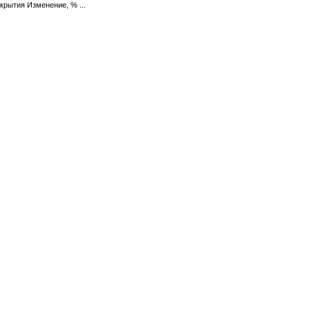
крытия Изменение, % ...