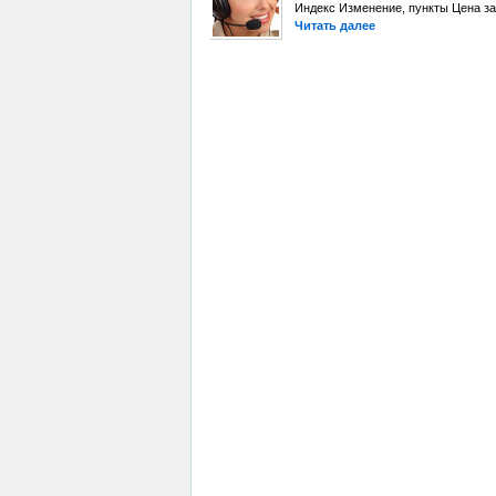
Индекс Изменение, пункты Цена за
Читать далее