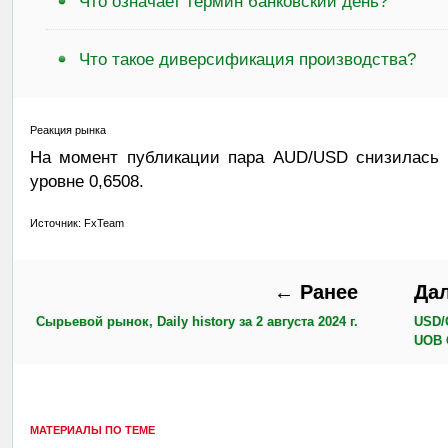
Что означает термин банковский день?
Что такое диверсификация производства?
Реакция рынка
На момент публикации пара AUD/USD снизилась н
уровне 0,6508.
Источник: FxTeam
← Ранее
Да
Сырьевой рынок, Daily history за 2 августа 2024 г.
USD/
UOB 
МАТЕРИАЛЫ ПО ТЕМЕ