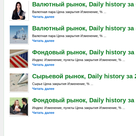
Валютный рынок, Daily history за 6
Валютная пара Цена закрытия Изменение, % ...
Читать далее
Валютный рынок, Daily history за 
Валютная пара Цена закрытия Изменение, % ...
Читать далее
Фондовый рынок, Daily history за 
Индекс Изменение, пункты Цена закрытия Изменение, % ...
Читать далее
Сырьевой рынок, Daily history за 2
Сырье Цена закрытия Изменение, % ...
Читать далее
Фондовый рынок, Daily history за 
Индекс Изменение, пункты Цена закрытия Изменение, % ...
Читать далее