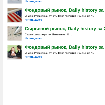
Читать далее
Фондовый рынок, Daily history за 
Индекс Изменение, пункты Цена закрытия Изменение, % ...
Читать далее
Сырьевой рынок, Daily history за 2
Сырье Цена закрытия Изменение, % ...
Читать далее
Фондовый рынок, Daily history за 
Индекс Изменение, пункты Цена закрытия Изменение, % ...
Читать далее