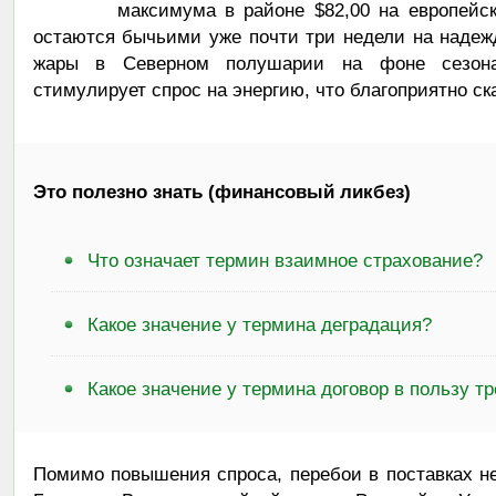
максимума в районе $82,00 на европейс
остаются бычьими уже почти три недели на надеж
жары в Северном полушарии на фоне сезона 
стимулирует спрос на энергию, что благоприятно ск
Это полезно знать (финансовый ликбез)
Что означает термин взаимное страхование?
Какое значение у термина деградация?
Какое значение у термина договор в пользу тр
Помимо повышения спроса, перебои в поставках н