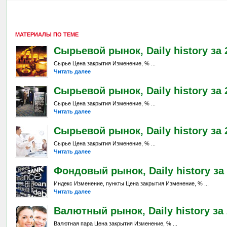
МАТЕРИАЛЫ ПО ТЕМЕ
Сырьевой рынок, Daily history за 
Сырье Цена закрытия Изменение, % ...
Читать далее
Сырьевой рынок, Daily history за 2
Сырье Цена закрытия Изменение, % ...
Читать далее
Сырьевой рынок, Daily history за 
Сырье Цена закрытия Изменение, % ...
Читать далее
Фондовый рынок, Daily history за 
Индекс Изменение, пункты Цена закрытия Изменение, % ...
Читать далее
Валютный рынок, Daily history за 
Валютная пара Цена закрытия Изменение, % ...