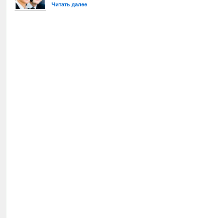
Читать далее