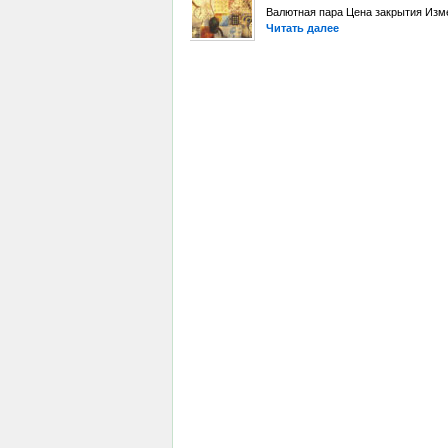
Валютная пара Цена закрытия Изме
Читать далее