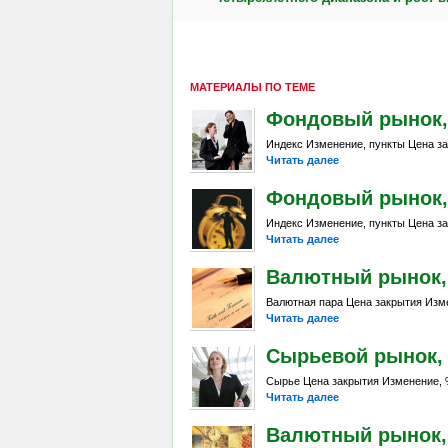
МАТЕРИАЛЫ ПО ТЕМЕ
Фондовый рынок, D
Индекс Изменение, пункты Цена за
Читать далее
Фондовый рынок, D
Индекс Изменение, пункты Цена за
Читать далее
Валютный рынок, D
Валютная пара Цена закрытия Изме
Читать далее
Сырьевой рынок, Da
Сырье Цена закрытия Изменение, %
Читать далее
Валютный рынок, D