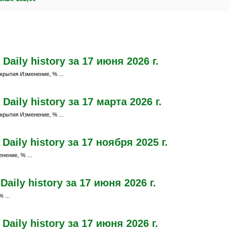
aily history за 17 июня 2026 г.
крытия Изменение, % ...
aily history за 17 марта 2026 г.
крытия Изменение, % ...
aily history за 17 ноября 2025 г.
нение, % ...
ily history за 17 июня 2026 г.
 ...
aily history за 17 июня 2026 г.