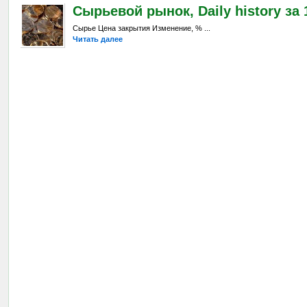
Сырьевой рынок, Daily history за 
Сырье Цена закрытия Изменение, % ...
Читать далее