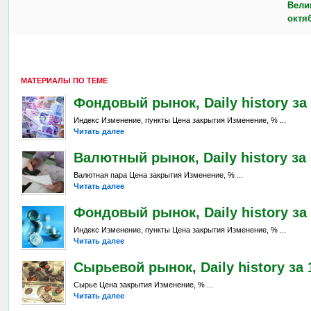
Вели
октя
МАТЕРИАЛЫ ПО ТЕМЕ
Фондовый рынок, Daily history за 
Индекс Изменение, пункты Цена закрытия Изменение, % ...
Читать далее
Валютный рынок, Daily history за 
Валютная пара Цена закрытия Изменение, % ...
Читать далее
Фондовый рынок, Daily history за 
Индекс Изменение, пункты Цена закрытия Изменение, % ...
Читать далее
Сырьевой рынок, Daily history за 
Сырье Цена закрытия Изменение, % ...
Читать далее