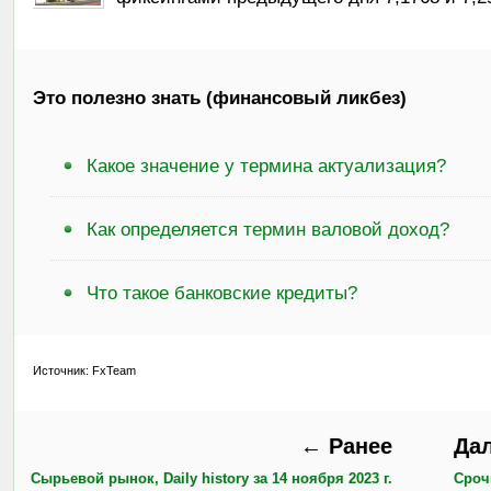
Это полезно знать (финансовый ликбез)
Какое значение у термина актуализация?
Как определяется термин валовой доход?
Что такое банковские кредиты?
Источник: FxTeam
← Ранее
Да
Сырьевой рынок, Daily history за 14 ноября 2023 г.
Сроч