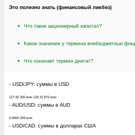
Это полезно знать (финансовый ликбез)
Что такое акционерный капитал?
Какое значение у термина внебюджетные фон
Что означает термин диктат?
- USD/JPY: суммы в USD
127.95 300 млн 128.15 876 млн
- AUD/USD: суммы в AUD
0.6800 309 млн
- USD/CAD: суммы в долларах США