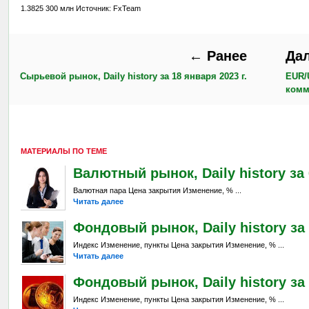
1.3825 300 млн Источник: FxTeam
← Ранее
Да
Сырьевой рынок, Daily history за 18 января 2023 г.
EUR/
комм
МАТЕРИАЛЫ ПО ТЕМЕ
Валютный рынок, Daily history за 6
Валютная пара Цена закрытия Изменение, % ...
Читать далее
Фондовый рынок, Daily history за 
Индекс Изменение, пункты Цена закрытия Изменение, % ...
Читать далее
Фондовый рынок, Daily history за 
Индекс Изменение, пункты Цена закрытия Изменение, % ...