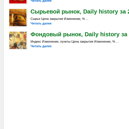
Читать далее
Сырьевой рынок, Daily history за 2
Сырье Цена закрытия Изменение, % ...
Читать далее
Фондовый рынок, Daily history за 
Индекс Изменение, пункты Цена закрытия Изменение, % ...
Читать далее