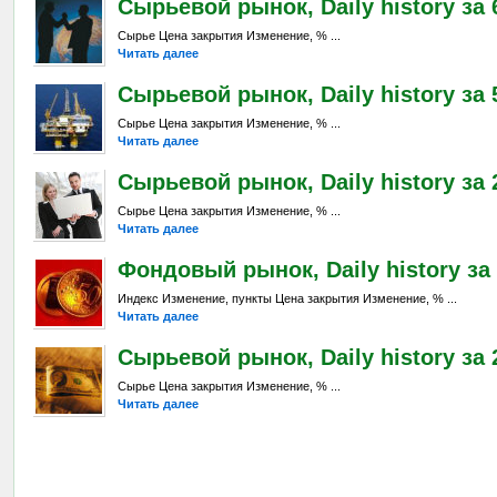
Сырьевой рынок, Daily history за 6
Сырье Цена закрытия Изменение, % ...
Читать далее
Сырьевой рынок, Daily history за 
Сырье Цена закрытия Изменение, % ...
Читать далее
Сырьевой рынок, Daily history за 2
Сырье Цена закрытия Изменение, % ...
Читать далее
Фондовый рынок, Daily history за 
Индекс Изменение, пункты Цена закрытия Изменение, % ...
Читать далее
Сырьевой рынок, Daily history за 2
Сырье Цена закрытия Изменение, % ...
Читать далее