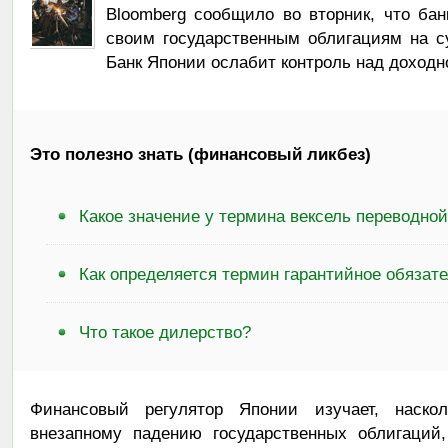
Bloomberg сообщило во вторник, что бан
своим государственным облигациям на с
Банк Японии ослабит контроль над доходн
Это полезно знать (финансовый ликбез)
Какое значение у термина вексель переводной
Как определяется термин гарантийное обязат
Что такое дилерство?
Финансовый регулятор Японии изучает, наско
внезапному падению государственных облигаций