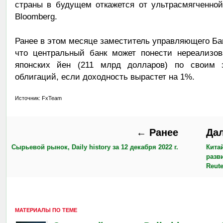
страны в будущем откажется от ультрасмягченной
Bloomberg.
Ранее в этом месяце заместитель управляющего Б
что центральный банк может понести нереализов
японских йен (211 млрд долларов) по своим з
облигаций, если доходность вырастет на 1%.
Источник: FxTeam
← Ранее
Да
Сырьевой рынок, Daily history за 12 декабря 2022 г.
Кита
разв
Reute
МАТЕРИАЛЫ ПО ТЕМЕ