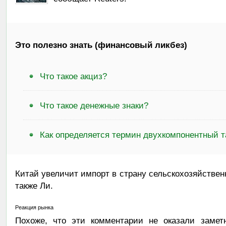
Это полезно знать (финансовый ликбез)
Что такое акциз?
Что такое денежные знаки?
Как определяется термин двухкомпонентный 
Китай увеличит импорт в страну сельскохозяйствен
также Ли.
Реакция рынка
Похоже, что эти комментарии не оказали замет