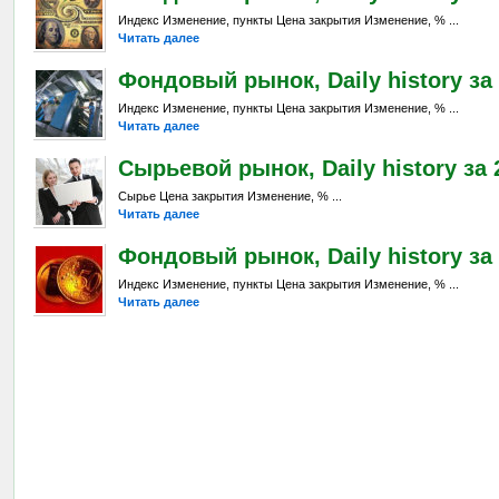
Индекс Изменение, пункты Цена закрытия Изменение, % ...
Читать далее
Фондовый рынок, Daily history за 
Индекс Изменение, пункты Цена закрытия Изменение, % ...
Читать далее
Сырьевой рынок, Daily history за 2
Сырье Цена закрытия Изменение, % ...
Читать далее
Фондовый рынок, Daily history за 
Индекс Изменение, пункты Цена закрытия Изменение, % ...
Читать далее