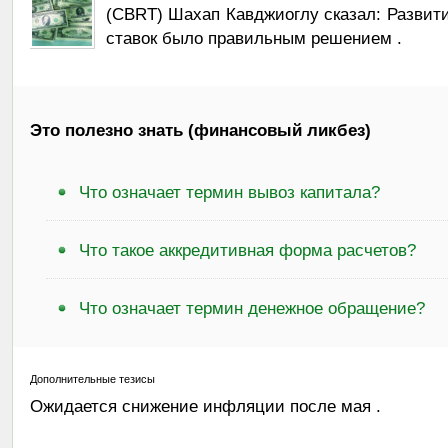
(CBRT) Шахап Кавджиоглу сказал: Развити
ставок было правильным решением .
Это полезно знать (финансовый ликбез)
Что означает термин вывоз капитала?
Что такое аккредитивная форма расчетов?
Что означает термин денежное обращение?
Дополнительные тезисы
Ожидается снижение инфляции после мая .