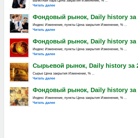
Валютная пара Цена закрытия Изменение, % ...
Читать далее
Фондовый рынок, Daily history за 
Индекс Изменение, пункты Цена закрытия Изменение, % ...
Читать далее
Фондовый рынок, Daily history за 
Индекс Изменение, пункты Цена закрытия Изменение, % ...
Читать далее
Сырьевой рынок, Daily history за 2
Сырье Цена закрытия Изменение, % ...
Читать далее
Фондовый рынок, Daily history за 
Индекс Изменение, пункты Цена закрытия Изменение, % ...
Читать далее