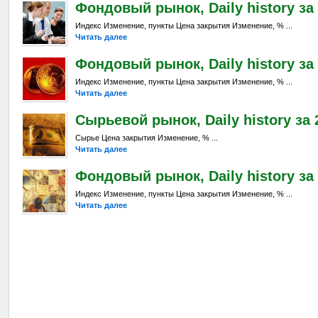
Фондовый рынок, Daily history за 
Индекс Изменение, пункты Цена закрытия Изменение, % ...
Читать далее
Фондовый рынок, Daily history за 
Индекс Изменение, пункты Цена закрытия Изменение, % ...
Читать далее
Сырьевой рынок, Daily history за 2
Сырье Цена закрытия Изменение, % ...
Читать далее
Фондовый рынок, Daily history за 
Индекс Изменение, пункты Цена закрытия Изменение, % ...
Читать далее