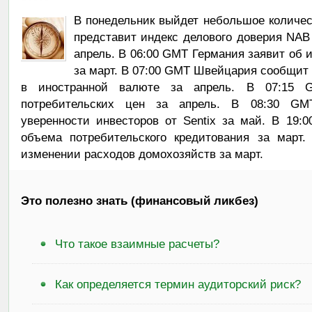
В понедельник выйдет небольшое количес
представит индекс делового доверия NAB
апрель. В 06:00 GMT Германия заявит об 
за март. В 07:00 GMT Швейцария сообщит
в иностранной валюте за апрель. В 07:15 
потребительских цен за апрель. В 08:30 GMT
уверенности инвесторов от Sentix за май. В 19
объема потребительского кредитования за март
изменении расходов домохозяйств за март.
Это полезно знать (финансовый ликбез)
Что такое взаимные расчеты?
Как определяется термин аудиторский риск?