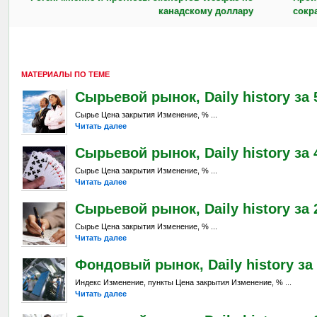
канадскому доллару
сокр
МАТЕРИАЛЫ ПО ТЕМЕ
Сырьевой рынок, Daily history за 5
Сырье Цена закрытия Изменение, % ...
Читать далее
Сырьевой рынок, Daily history за 
Сырье Цена закрытия Изменение, % ...
Читать далее
Сырьевой рынок, Daily history за 2
Сырье Цена закрытия Изменение, % ...
Читать далее
Фондовый рынок, Daily history за 
Индекс Изменение, пункты Цена закрытия Изменение, % ...
Читать далее