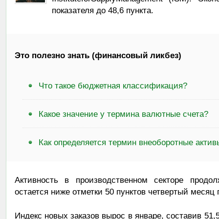
показателя до 48,6 пункта.
Это полезно знать (финансовый ликбез)
Что такое бюджетная классификация?
Какое значение у термина валютные счета?
Как определяется термин внеоборотные актив
Активность в производственном секторе продол
остается ниже отметки 50 пунктов четвертый месяц 
Индекс новых заказов вырос в январе, составив 51,5