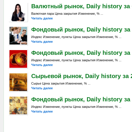
Валютный рынок, Daily history за 6
Валютная пара Цена закрытия Изменение, % ...
Читать далее
Фондовый рынок, Daily history за 
Индекс Изменение, пункты Цена закрытия Изменение, % ...
Читать далее
Фондовый рынок, Daily history за 
Индекс Изменение, пункты Цена закрытия Изменение, % ...
Читать далее
Сырьевой рынок, Daily history за 2
Сырье Цена закрытия Изменение, % ...
Читать далее
Фондовый рынок, Daily history за 
Индекс Изменение, пункты Цена закрытия Изменение, % ...
Читать далее