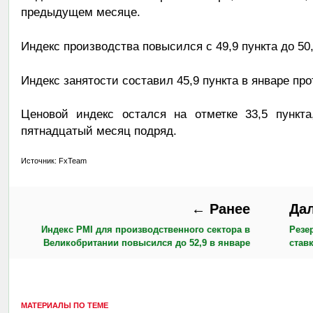
предыдущем месяце.
Индекс производства повысился с 49,9 пункта до 50,
Индекс занятости составил 45,9 пункта в январе про
Ценовой индекс остался на отметке 33,5 пункт
пятнадцатый месяц подряд.
Источник: FxTeam
← Ранее
Да
Индекс PMI для производственного сектора в
Резе
Великобритании повысился до 52,9 в январе
став
МАТЕРИАЛЫ ПО ТЕМЕ