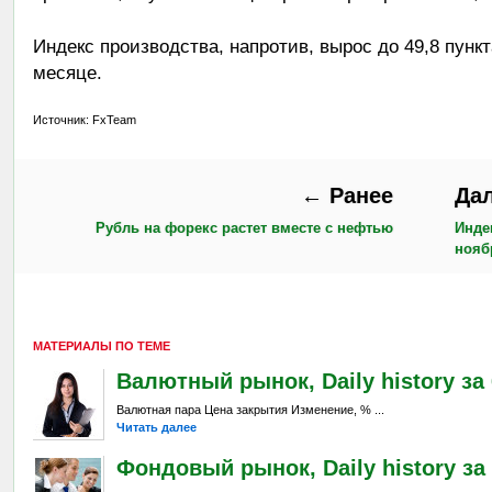
Индекс производства, напротив, вырос до 49,8 пунк
месяце.
Источник: FxTeam
← Ранее
Да
Рубль на форекс растет вместе с нефтью
Инде
нояб
МАТЕРИАЛЫ ПО ТЕМЕ
Валютный рынок, Daily history за 6
Валютная пара Цена закрытия Изменение, % ...
Читать далее
Фондовый рынок, Daily history за 