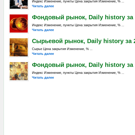
Индекс Изменение, пункты Цена закрытия Изменение, % ...
Читать далее
Фондовый рынок, Daily history за 
Индекс Изменение, пункты Цена закрытия Изменение, % ...
Читать далее
Сырьевой рынок, Daily history за 2
Сырье Цена закрытия Изменение, % ...
Читать далее
Фондовый рынок, Daily history за 
Индекс Изменение, пункты Цена закрытия Изменение, % ...
Читать далее