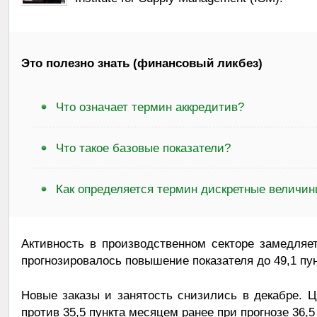
Это полезно знать (финансовый ликбез)
Что означает термин аккредитив?
Что такое базовые показатели?
Как определяется термин дискретные величи
Активность в производственном секторе замедляе
прогнозировалось повышение показателя до 49,1 пун
Новые заказы и занятость снизились в декабре. Ц
против 35,5 пункта месяцем ранее при прогнозе 36,5