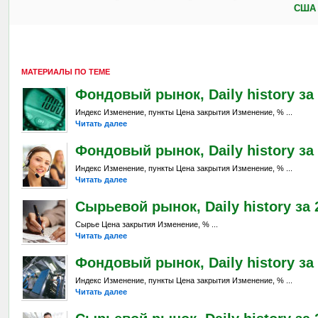
США 
МАТЕРИАЛЫ ПО ТЕМЕ
Фондовый рынок, Daily history за 
Индекс Изменение, пункты Цена закрытия Изменение, % ...
Читать далее
Фондовый рынок, Daily history за 
Индекс Изменение, пункты Цена закрытия Изменение, % ...
Читать далее
Сырьевой рынок, Daily history за 2
Сырье Цена закрытия Изменение, % ...
Читать далее
Фондовый рынок, Daily history за 
Индекс Изменение, пункты Цена закрытия Изменение, % ...
Читать далее