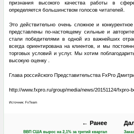
признания высокого качества работы в сфер
определяется большинством голосов читателей.
Это действительно очень сложное и конкурентно
представлены по-настоящему сильные и авторите
стали победителями в одной из важнейших отра
всегда ориентирована на клиентов, и мы постоя
торговых условий и услуг. Мы хотим поблагодарит
высокую оценку .
Глава российского Представительства FxPro Дмитр
http://www.fxpro.ru/group/media/news/20151124/fxpro-
Источник: FxTeam
← Ранее
Да
ВВП США вырос на 2,1% за третий квартал
Зака