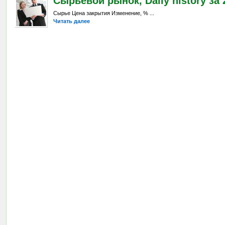
Сырьевой рынок, Daily history за 2
Сырье Цена закрытия Изменение, % ...
Читать далее