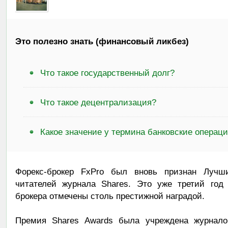
Это полезно знать (финансовый ликбез)
Что такое государственный долг?
Что такое децентрализация?
Какое значение у термина банковские операц
Форекс-брокер FxPro был вновь признан Лучш
читателей журнала Shares. Это уже третий год 
брокера отмечены столь престижной наградой.
Премия Shares Awards была учреждена журнал