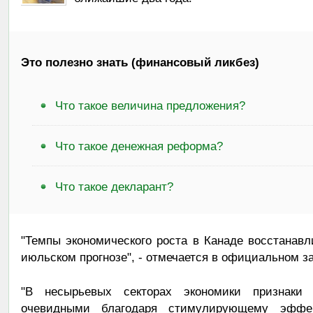
Это полезно знать (финансовый ликбез)
Что такое величина предложения?
Что такое денежная реформа?
Что такое декларант?
"Темпы экономического роста в Канаде восстанавл
июльском прогнозе", - отмечается в официальном з
"В несырьевых секторах экономики признаки
очевидными благодаря стимулирующему эффе