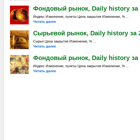
Фондовый рынок, Daily history за 
Индекс Изменение, пункты Цена закрытия Изменение, % ...
Читать далее
Сырьевой рынок, Daily history за 2
Сырье Цена закрытия Изменение, % ...
Читать далее
Фондовый рынок, Daily history за 
Индекс Изменение, пункты Цена закрытия Изменение, % ...
Читать далее