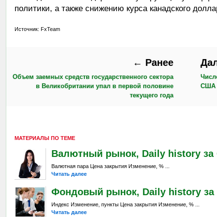
политики, а также снижению курса канадского долла
Источник: FxTeam
← Ранее
Да
Объем заемных средств государственного сектора
Числ
в Великобритании упал в первой половине
США 
текущего года
МАТЕРИАЛЫ ПО ТЕМЕ
Валютный рынок, Daily history за 6
Валютная пара Цена закрытия Изменение, % ...
Читать далее
Фондовый рынок, Daily history за 
Индекс Изменение, пункты Цена закрытия Изменение, % ...
Читать далее