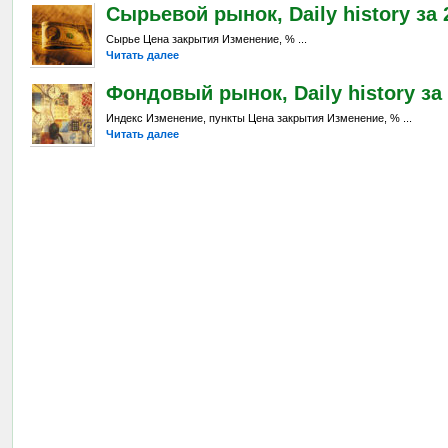
Сырьевой рынок, Daily history за 2
Сырье Цена закрытия Изменение, % ...
Читать далее
Фондовый рынок, Daily history за 
Индекс Изменение, пункты Цена закрытия Изменение, % ...
Читать далее