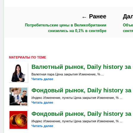
← Ранее
Да
Потребительские цены в Великобритании
Объе
снизились на 0,1% в сентябре
сент
МАТЕРИАЛЫ ПО ТЕМЕ
Валютный рынок, Daily history за 6
Валютная пара Цена закрытия Изменение, % ...
Читать далее
Фондовый рынок, Daily history за 
Индекс Изменение, пункты Цена закрытия Изменение, % ...
Читать далее
Фондовый рынок, Daily history за 
Индекс Изменение, пункты Цена закрытия Изменение, % ...
Читать далее