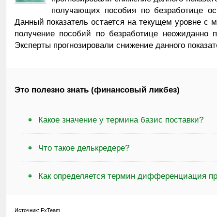
получающих пособия по безработице ост
Данный показатель остается на текущем уровне с м
получение пособий по безработице неожиданно п
Эксперты прогнозировали снижение данного показате
Это полезно знать (финансовый ликбез)
Какое значение у термина базис поставки?
Что такое делькредере?
Как определяется термин дифференциация пр
Источник: FxTeam