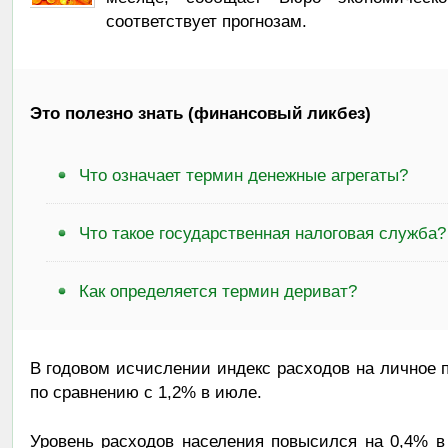
соответствует прогнозам.
Это полезно знать (финансовый ликбез)
Что означает термин денежные агрегаты?
Что такое государственная налоговая служба?
Как определяется термин дериват?
В годовом исчислении индекс расходов на личное п
по сравнению с 1,2% в июле.
Уровень расходов населения повысился на 0,4% в