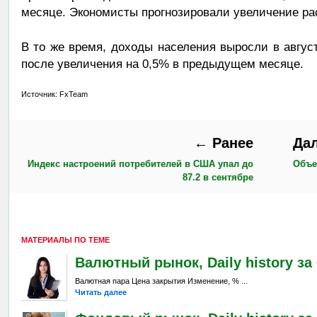
месяце. Экономисты прогнозировали увеличение ра
В то же время, доходы населения выросли в авгус
после увеличения на 0,5% в предыдущем месяце.
Источник: FxTeam
← Ранее
Да
Индекс настроений потребителей в США упал до
Объе
87.2 в сентябре
МАТЕРИАЛЫ ПО ТЕМЕ
Валютный рынок, Daily history за 6
Валютная пара Цена закрытия Изменение, % ...
Читать далее