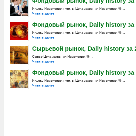
Фондовый рынок, Daily history за 
Индекс Изменение, пункты Цена закрытия Изменение, % ...
Читать далее
Фондовый рынок, Daily history за 
Индекс Изменение, пункты Цена закрытия Изменение, % ...
Читать далее
Сырьевой рынок, Daily history за 2
Сырье Цена закрытия Изменение, % ...
Читать далее
Фондовый рынок, Daily history за 
Индекс Изменение, пункты Цена закрытия Изменение, % ...
Читать далее