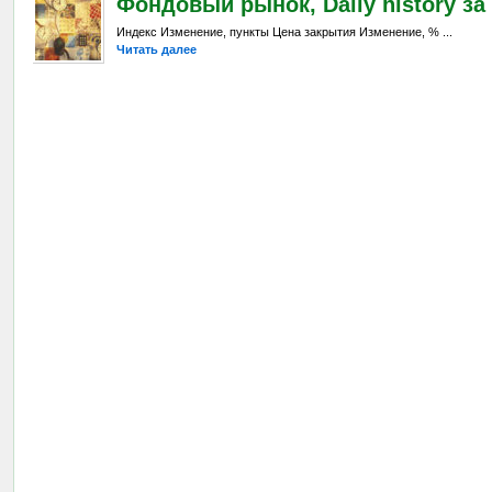
Фондовый рынок, Daily history за 
Индекс Изменение, пункты Цена закрытия Изменение, % ...
Читать далее