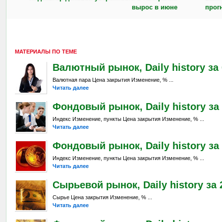
вырос в июне
прог
МАТЕРИАЛЫ ПО ТЕМЕ
Валютный рынок, Daily history за 6
Валютная пара Цена закрытия Изменение, % ...
Читать далее
Фондовый рынок, Daily history за 
Индекс Изменение, пункты Цена закрытия Изменение, % ...
Читать далее
Фондовый рынок, Daily history за 
Индекс Изменение, пункты Цена закрытия Изменение, % ...
Читать далее
Сырьевой рынок, Daily history за 2
Сырье Цена закрытия Изменение, % ...
Читать далее