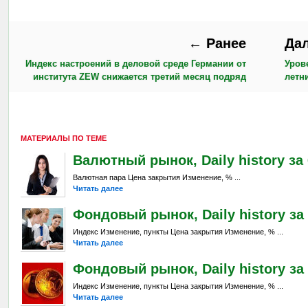
← Ранее
Да
Индекс настроений в деловой среде Германии от
Уров
института ZEW снижается третий месяц подряд
летн
МАТЕРИАЛЫ ПО ТЕМЕ
Валютный рынок, Daily history за 6
Валютная пара Цена закрытия Изменение, % ...
Читать далее
Фондовый рынок, Daily history за 
Индекс Изменение, пункты Цена закрытия Изменение, % ...
Читать далее
Фондовый рынок, Daily history за 
Индекс Изменение, пункты Цена закрытия Изменение, % ...
Читать далее