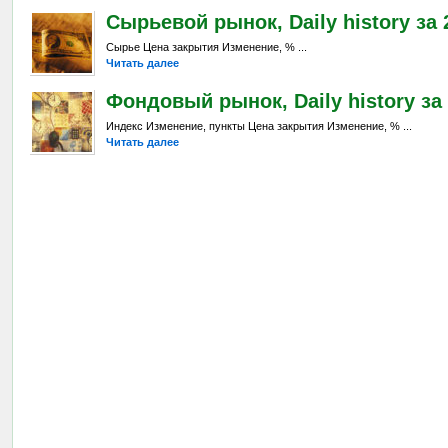
Сырьевой рынок, Daily history за 2
Сырье Цена закрытия Изменение, % ...
Читать далее
Фондовый рынок, Daily history за 
Индекс Изменение, пункты Цена закрытия Изменение, % ...
Читать далее