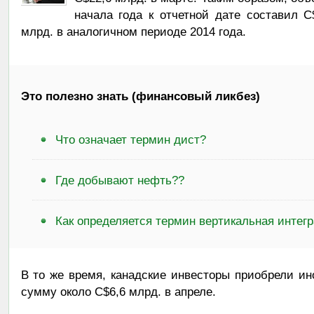
начала года к отчетной дате составил C
млрд. в аналогичном периоде 2014 года.
Это полезно знать (финансовый ликбез)
Что означает термин дист?
Где добывают нефть??
Как определяется термин вертикальная интег
В то же время, канадские инвесторы приобрели и
сумму около C$6,6 млрд. в апреле.