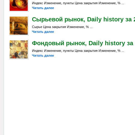
Индекс Изменение, пункты Цена закрытия Изменение, % ...
Читать далее
Сырьевой рынок, Daily history за 2
Сырье Цена закрытия Изменение, % ...
Читать далее
Фондовый рынок, Daily history за 
Индекс Изменение, пункты Цена закрытия Изменение, % ...
Читать далее