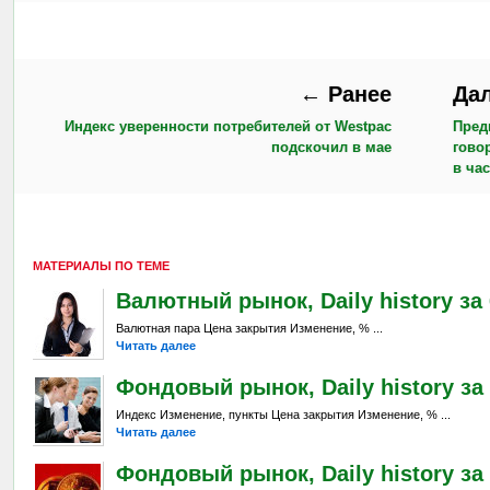
← Ранее
Да
Индекс уверенности потребителей от Westpac
Пред
подскочил в мае
гово
в ча
МАТЕРИАЛЫ ПО ТЕМЕ
Валютный рынок, Daily history за 6
Валютная пара Цена закрытия Изменение, % ...
Читать далее
Фондовый рынок, Daily history за 
Индекс Изменение, пункты Цена закрытия Изменение, % ...
Читать далее
Фондовый рынок, Daily history за 