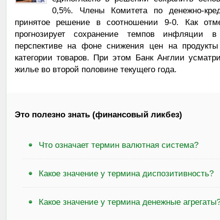
0,5%. Члены Комитета по денежно-кред
принятое решение в соотношении 9-0. Как отме
прогнозирует сохранение темпов инфляции в
перспективе на фоне снижения цен на продукты 
категории товаров. При этом Банк Англии усматр
жилье во второй половине текущего года.
Это полезно знать (финансовый ликбез)
Что означает термин валютная система?
Какое значение у термина диспозитивность?
Какое значение у термина денежные агрегаты