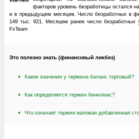
факторов уровень безработицы остался на 
и в предыдущем месяцев. Число безработных в фе
149 тыс. 921. Месяцем ранее число безработных 
FxTeam
Это полезно знать (финансовый ликбез)
Какое значение у термина баланс торговый?
Как определяется термин бенилюкс?
Что означает термин валовая добавленная ст