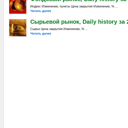
Индекс Изменение, пункты Цена закрытия Изменение, % ...
Читать далее
Сырьевой рынок, Daily history за 2
Сырье Цена закрытия Изменение, % ...
Читать далее