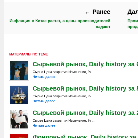
← Ранее
Да
Инфляция в Китае растет, а цены производителей
Пром
падают
прод
МАТЕРИАЛЫ ПО ТЕМЕ
Сырьевой рынок, Daily history за 6
Сырье Цена закрытия Изменение, % ...
Читать далее
Сырьевой рынок, Daily history за 
Сырье Цена закрытия Изменение, % ...
Читать далее
Сырьевой рынок, Daily history за 2
Сырье Цена закрытия Изменение, % ...
Читать далее
Фондовый рынок, Daily history за 