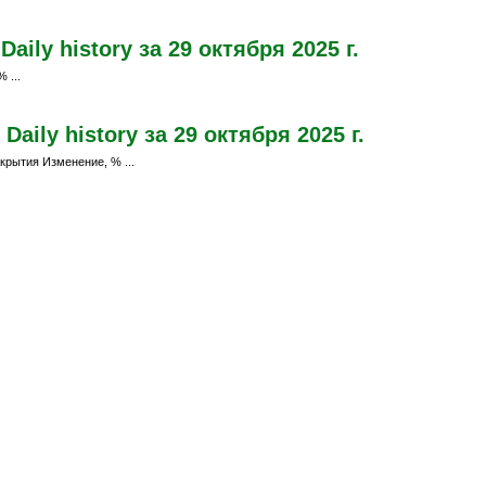
ily history за 29 октября 2025 г.
 ...
aily history за 29 октября 2025 г.
крытия Изменение, % ...