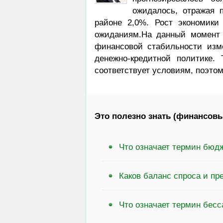
ожидалось, отражая 
районе 2,0%. Рост экономики
ожиданиям.На данный момент 
финансовой стабильности изме
денежно-кредитной политике.
соответствует условиям, поэтом
Это полезно знать (финансовы
Что означает термин бюд
Каков баланс спроса и пр
Что означает термин бесс