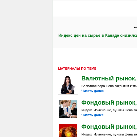
←
Индекс цен на сырье в Канаде снизилс
МАТЕРИАЛЫ ПО ТЕМЕ
Валютный рынок, Da
Валютная пара Цена закрытия Изме
Читать далее
Фондовый рынок, D
Индекс Изменение, пункты Цена за
Читать далее
Фондовый рынок, D
Индекс Изменение, пункты Цена за