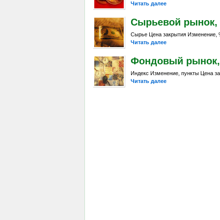
Читать далее
Сырьевой рынок, Da
Сырье Цена закрытия Изменение, %
Читать далее
Фондовый рынок, D
Индекс Изменение, пункты Цена за
Читать далее