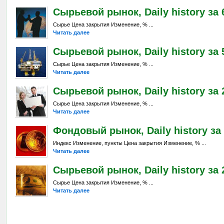
Сырьевой рынок, Daily history за 6
Сырье Цена закрытия Изменение, % ...
Читать далее
Сырьевой рынок, Daily history за 
Сырье Цена закрытия Изменение, % ...
Читать далее
Сырьевой рынок, Daily history за 2
Сырье Цена закрытия Изменение, % ...
Читать далее
Фондовый рынок, Daily history за 
Индекс Изменение, пункты Цена закрытия Изменение, % ...
Читать далее
Сырьевой рынок, Daily history за 2
Сырье Цена закрытия Изменение, % ...
Читать далее