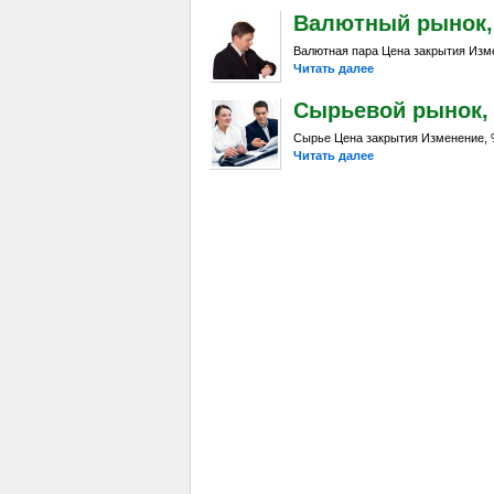
Валютный рынок, Da
Валютная пара Цена закрытия Изме
Читать далее
Сырьевой рынок, Da
Сырье Цена закрытия Изменение, %
Читать далее