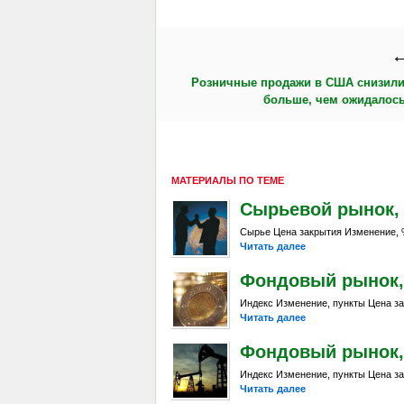
←
Розничные продажи в США снизили
больше, чем ожидалось
МАТЕРИАЛЫ ПО ТЕМЕ
Сырьевой рынок, Da
Сырье Цена закрытия Изменение, %
Читать далее
Фондовый рынок, D
Индекс Изменение, пункты Цена за
Читать далее
Фондовый рынок, Da
Индекс Изменение, пункты Цена за
Читать далее