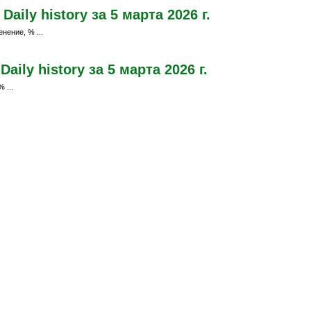
ily history за 5 марта 2026 г.
нение, % ...
ily history за 5 марта 2026 г.
 ...