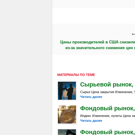
←
Цены производителей в США снизили
из-за значительного снижения цен 
МАТЕРИАЛЫ ПО ТЕМЕ
Сырьевой рынок, Da
Сырье Цена закрытия Изменение, %
Читать далее
Фондовый рынок, D
Индекс Изменение, пункты Цена за
Читать далее
Фондовый рынок, Da