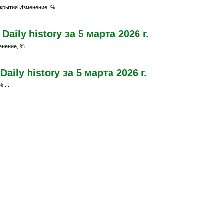
крытия Изменение, % ...
ily history за 5 марта 2026 г.
нение, % ...
ily history за 5 марта 2026 г.
 ...