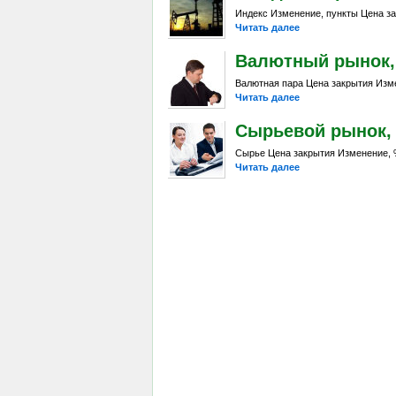
Индекс Изменение, пункты Цена за
Читать далее
Валютный рынок, Da
Валютная пара Цена закрытия Изме
Читать далее
Сырьевой рынок, Da
Сырье Цена закрытия Изменение, %
Читать далее