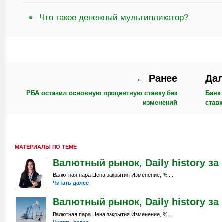
Что такое денежный мультипликатор?
← Ранее
Да
РБА оставил основную процентную ставку без
Банк
изменений
став
МАТЕРИАЛЫ ПО ТЕМЕ
Валютный рынок, Daily history за 6
Валютная пара Цена закрытия Изменение, % ...
Читать далее
Валютный рынок, Daily history за 
Валютная пара Цена закрытия Изменение, % ...