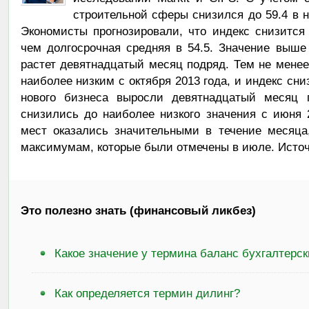
строительной сферы снизился до 59.4 в 
Экономисты прогнозировали, что индекс снизится
чем долгосрочная средняя в 54.5. Значение выше 
растет девятнадцатый месяц подряд. Тем не менее
наиболее низким с октября 2013 года, и индекс сн
нового бизнеса выросли девятнадцатый месяц 
снизились до наиболее низкого значения с июня 
мест оказались значительными в течение месяца
максимумам, которые были отмечены в июле. Источ
Это полезно знать (финансовый ликбез)
Какое значение у термина баланс бухгалтерс
Как определяется термин дилинг?