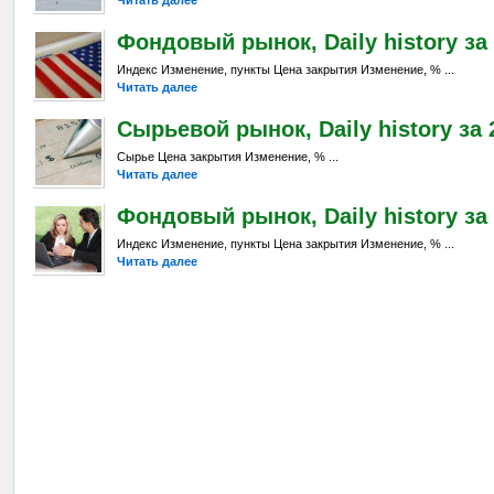
Читать далее
Фондовый рынок, Daily history за 
Индекс Изменение, пункты Цена закрытия Изменение, % ...
Читать далее
Сырьевой рынок, Daily history за 2
Сырье Цена закрытия Изменение, % ...
Читать далее
Фондовый рынок, Daily history за 
Индекс Изменение, пункты Цена закрытия Изменение, % ...
Читать далее