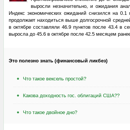
выросли незначительно, и ожидания анал
Индекс экономических ожиданий снизился на 0.1 п
продолжает находиться выше долгосрочной средне
в октябре составляли 46.9 пунктов после 43.4 в се
выросла до 45.6 в октябре после 42.5 месяцем ране
Это полезно знать (финансовый ликбез)
Что такое вексель простой?
Какова доходность гос. облигаций США??
Что такое двойное дно?