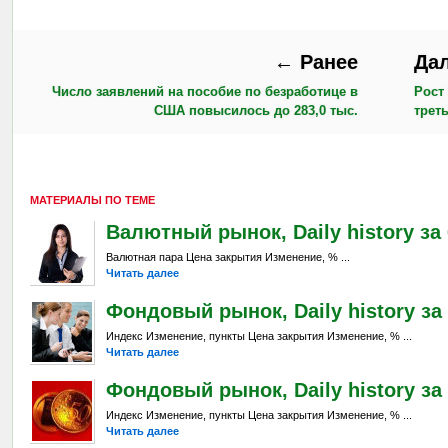
← Ранее
Да
Число заявлений на пособие по безработице в
Рост
США повысилось до 283,0 тыс.
трет
МАТЕРИАЛЫ ПО ТЕМЕ
Валютный рынок, Daily history за 6
Валютная пара Цена закрытия Изменение, % ...
Читать далее
Фондовый рынок, Daily history за 
Индекс Изменение, пункты Цена закрытия Изменение, % ...
Читать далее
Фондовый рынок, Daily history за 
Индекс Изменение, пункты Цена закрытия Изменение, % ...
Читать далее