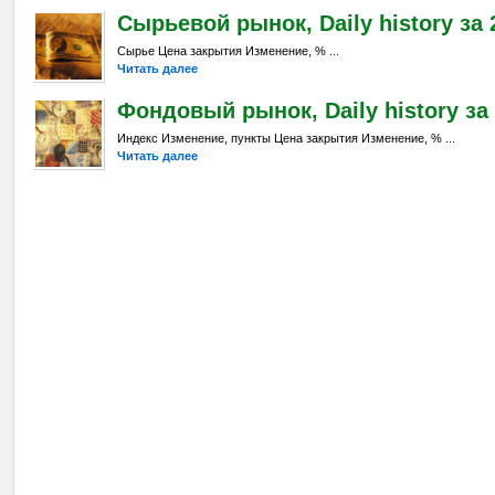
Сырьевой рынок, Daily history за 2
Сырье Цена закрытия Изменение, % ...
Читать далее
Фондовый рынок, Daily history за 
Индекс Изменение, пункты Цена закрытия Изменение, % ...
Читать далее