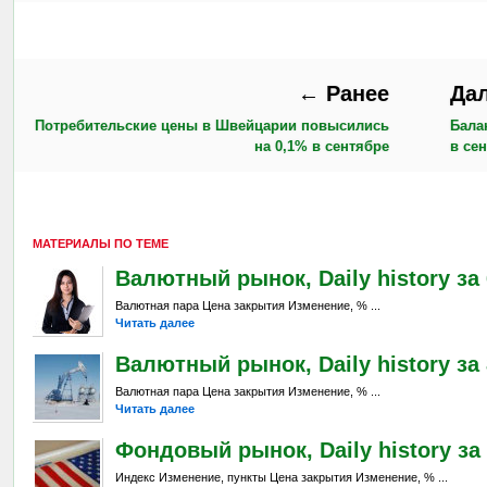
← Ранее
Да
Потребительские цены в Швейцарии повысились
Бала
на 0,1% в сентябре
в се
МАТЕРИАЛЫ ПО ТЕМЕ
Валютный рынок, Daily history за 6
Валютная пара Цена закрытия Изменение, % ...
Читать далее
Валютный рынок, Daily history за 
Валютная пара Цена закрытия Изменение, % ...
Читать далее
Фондовый рынок, Daily history за 
Индекс Изменение, пункты Цена закрытия Изменение, % ...