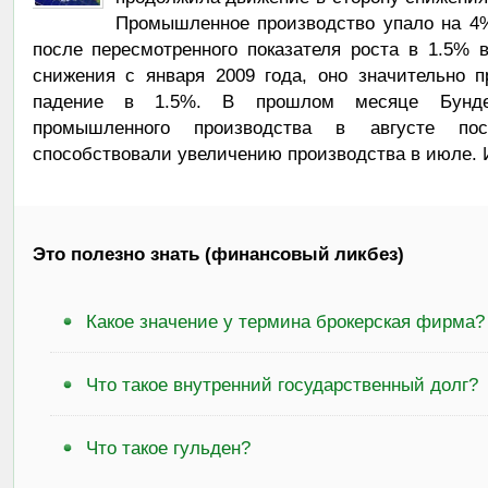
Промышленное производство упало на 4%
после пересмотренного показателя роста в 1.5% 
снижения с января 2009 года, оно значительно
падение в 1.5%. В прошлом месяце Бунде
промышленного производства в августе по
способствовали увеличению производства в июле. 
Это полезно знать (финансовый ликбез)
Какое значение у термина брокерская фирма?
Что такое внутренний государственный долг?
Что такое гульден?