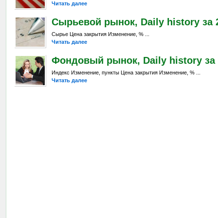
Читать далее
Сырьевой рынок, Daily history за 2
Сырье Цена закрытия Изменение, % ...
Читать далее
Фондовый рынок, Daily history за 
Индекс Изменение, пункты Цена закрытия Изменение, % ...
Читать далее