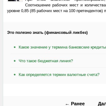
Соотношение рабочих мест и количества
уровне 0,85 (85 рабочих мест на 100 претендентов) 
Это полезно знать (финансовый ликбез)
Какое значение у термина банковские кредит
Что такое бюджетная линия?
Как определяется термин валютные счета?
← Ранее
Да