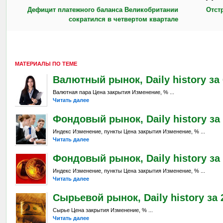
Дефицит платежного баланса Великобритании
Отст
сократился в четвертом квартале
МАТЕРИАЛЫ ПО ТЕМЕ
Валютный рынок, Daily history за 6
Валютная пара Цена закрытия Изменение, % ...
Читать далее
Фондовый рынок, Daily history за 
Индекс Изменение, пункты Цена закрытия Изменение, % ...
Читать далее
Фондовый рынок, Daily history за 
Индекс Изменение, пункты Цена закрытия Изменение, % ...
Читать далее
Сырьевой рынок, Daily history за 2
Сырье Цена закрытия Изменение, % ...
Читать далее