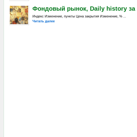
Фондовый рынок, Daily history за 
Индекс Изменение, пункты Цена закрытия Изменение, % ...
Читать далее