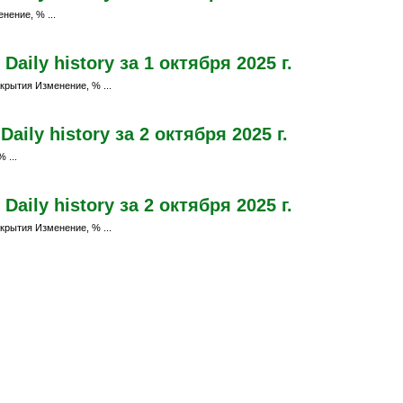
нение, % ...
aily history за 1 октября 2025 г.
крытия Изменение, % ...
ily history за 2 октября 2025 г.
 ...
aily history за 2 октября 2025 г.
крытия Изменение, % ...