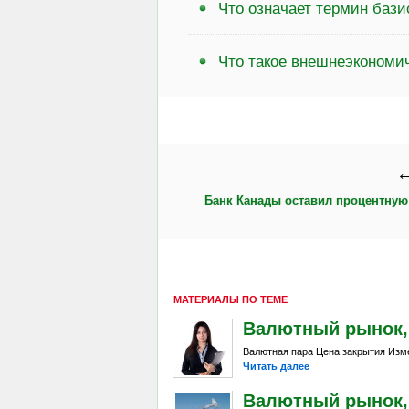
Что означает термин бази
Что такое внешнеэкономи
←
Банк Канады оставил процентную 
МАТЕРИАЛЫ ПО ТЕМЕ
Валютный рынок, Da
Валютная пара Цена закрытия Изме
Читать далее
Валютный рынок, Da