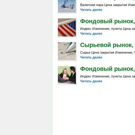
Валютная пара Цена закрытия Изме
Читать далее
Фондовый рынок, D
Индекс Изменение, пункты Цена за
Читать далее
Сырьевой рынок, Da
Сырье Цена закрытия Изменение, %
Читать далее
Фондовый рынок, D
Индекс Изменение, пункты Цена за
Читать далее