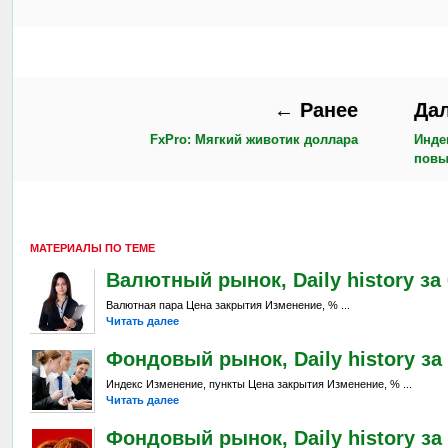
← Ранее
Да
FxPro: Мягкий животик доллара
Инде
повы
МАТЕРИАЛЫ ПО ТЕМЕ
Валютный рынок, Daily history за 6
Валютная пара Цена закрытия Изменение, % ...
Читать далее
Фондовый рынок, Daily history за 
Индекс Изменение, пункты Цена закрытия Изменение, % ...
Читать далее
Фондовый рынок, Daily history за 