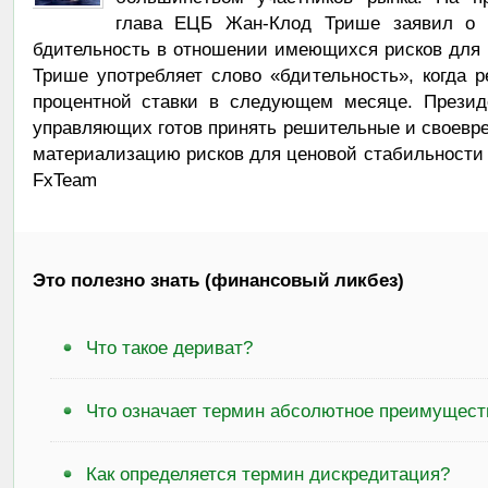
глава ЕЦБ Жан-Клод Трише заявил о 
бдительность в отношении имеющихся рисков для 
Трише употребляет слово «бдительность», когда 
процентной ставки в следующем месяце. Презид
управляющих готов принять решительные и своевр
материализацию рисков для ценовой стабильности 
FxTeam
Это полезно знать (финансовый ликбез)
Что такое дериват?
Что означает термин абсолютное преимущест
Как определяется термин дискредитация?