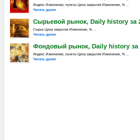
Индекс Изменение, пункты Цена закрытия Изменение, % ...
Читать далее
Сырьевой рынок, Daily history за 2
Сырье Цена закрытия Изменение, % ...
Читать далее
Фондовый рынок, Daily history за 
Индекс Изменение, пункты Цена закрытия Изменение, % ...
Читать далее