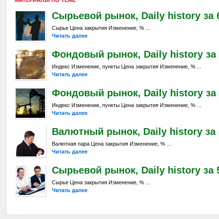
Сырьевой рынок, Daily history за 6
Сырье Цена закрытия Изменение, % ...
Читать далее
Фондовый рынок, Daily history за 
Индекс Изменение, пункты Цена закрытия Изменение, % ...
Читать далее
Фондовый рынок, Daily history за 
Индекс Изменение, пункты Цена закрытия Изменение, % ...
Читать далее
Валютный рынок, Daily history за 
Валютная пара Цена закрытия Изменение, % ...
Читать далее
Сырьевой рынок, Daily history за 5
Сырье Цена закрытия Изменение, % ...
Читать далее