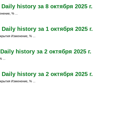
ily history за 8 октября 2025 г.
нение, % ...
aily history за 1 октября 2025 г.
крытия Изменение, % ...
ily history за 2 октября 2025 г.
 ...
aily history за 2 октября 2025 г.
крытия Изменение, % ...