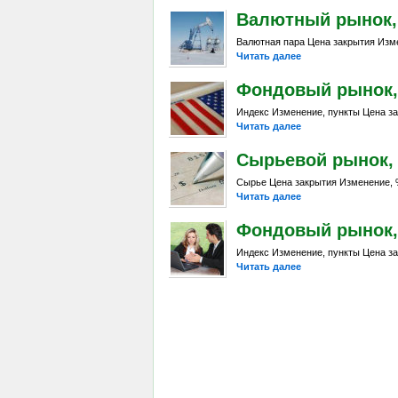
Валютный рынок, Da
Валютная пара Цена закрытия Изме
Читать далее
Фондовый рынок, D
Индекс Изменение, пункты Цена за
Читать далее
Сырьевой рынок, Da
Сырье Цена закрытия Изменение, %
Читать далее
Фондовый рынок, D
Индекс Изменение, пункты Цена за
Читать далее