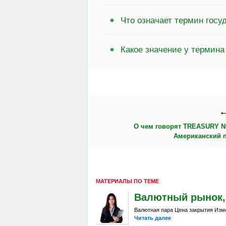
Что означает термин госу
Какое значение у термина
←
О чем говорят TREASURY 
Американский 
МАТЕРИАЛЫ ПО ТЕМЕ
Валютный рынок, Da
Валютная пара Цена закрытия Изме
Читать далее