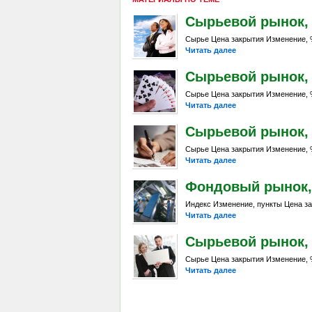
Сырьевой рынок, Da
Сырье Цена закрытия Изменение, %
Читать далее
Сырьевой рынок, Da
Сырье Цена закрытия Изменение, %
Читать далее
Сырьевой рынок, Da
Сырье Цена закрытия Изменение, %
Читать далее
Фондовый рынок, D
Индекс Изменение, пункты Цена за
Читать далее
Сырьевой рынок, Da
Сырье Цена закрытия Изменение, %
Читать далее