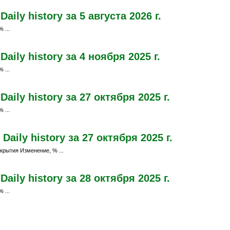
ily history за 5 августа 2026 г.
 ...
ily history за 4 ноября 2025 г.
 ...
ily history за 27 октября 2025 г.
 ...
aily history за 27 октября 2025 г.
крытия Изменение, % ...
ily history за 28 октября 2025 г.
 ...