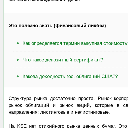
Это полезно знать (финансовый ликбез)
Как определяется термин выкупная стоимость
Что такое депозитный сертификат?
Какова доходность гос. облигаций США??
Структура рынка достаточно проста. Рынок корп
рынок облигаций и рынок акций, которые в с
направления: листинговые и нелистинговые.
На KSE нет стихийного рынка ценных бумаг. Это