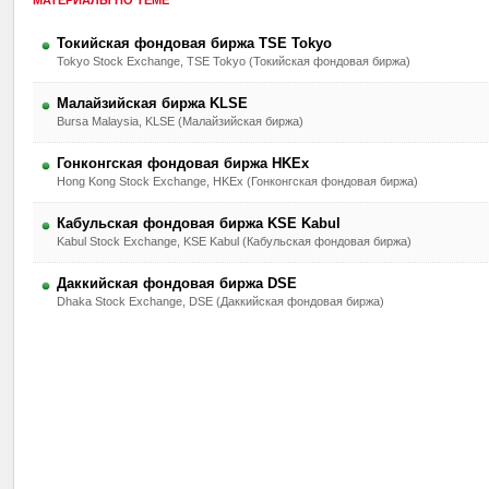
МАТЕРИАЛЫ ПО ТЕМЕ
Токийская фондовая биржа TSE Tokyo
Tokyo Stock Exchange, TSE Tokyo (Токийская фондовая биржа)
Малайзийская биржа KLSE
Bursa Malaysia, KLSE (Малайзийская биржа)
Гонконгская фондовая биржа HKEx
Hong Kong Stock Exchange, HKEx (Гонконгская фондовая биржа)
Кабульская фондовая биржа KSE Kabul
Kabul Stock Exchange, KSE Kabul (Кабульская фондовая биржа)
Даккийская фондовая биржа DSE
Dhaka Stock Exchange, DSE (Даккийская фондовая биржа)