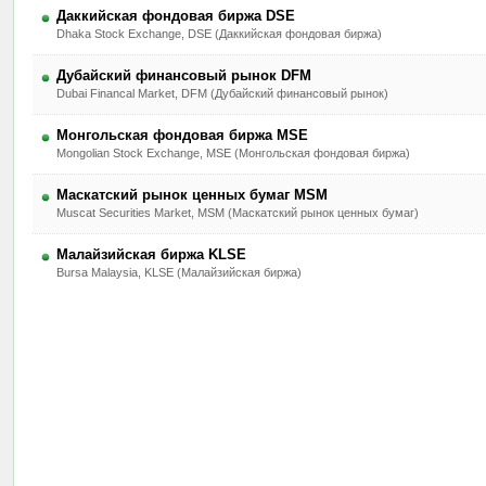
Даккийская фондовая биржа DSE
Dhaka Stock Exchange, DSE (Даккийская фондовая биржа)
Дубайский финансовый рынок DFM
Dubai Financal Market, DFM (Дубайский финансовый рынок)
Монгольская фондовая биржа MSE
Mongolian Stock Exchange, MSE (Монгольская фондовая биржа)
Маскатский рынок ценных бумаг MSM
Muscat Securities Market, MSM (Маскатский рынок ценных бумаг)
Малайзийская биржа KLSE
Bursa Malaysia, KLSE (Малайзийская биржа)