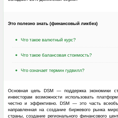
Это полезно знать (финансовый ликбез)
Что такое валютный курс?
Что такое балансовая стоимость?
Что означает термин гудвилл?
Основная цель DSM — поддержка экономики ст
инвесторам возможности использовать платформу
честно и эффективно. DSM — это часть всеобъ
направленная на создание биржевого рынка миро
страны, создание регионального финансового цен