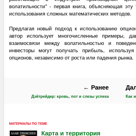
волатильности" - первая книга, объясняющая эту
использования сложных математических методов.
Предлагая новый подход к использованию опцион
автор использует многочисленные примеры, да
взаимосвязи между волатильностью и поведен
инвесторы могут получать прибыль, используя
опционов, независимо от роста или падения рынка.
← Ранее
Да
Дэйтрейдер: кровь, пот и слезы успеха
Как 
МАТЕРИАЛЫ ПО ТЕМЕ
Карта и территория