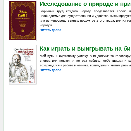
Исследование о природе и при
Годичный труд каждого народа представляет собою 
необходимые для существования и удобства жизни продукт
или из непосредственных продуктов этого труда, или из то
народов.
Читать далее
Как играть и выигрывать на б
Мой путь к биржевому успеху был долгим: то головокру
вперед или петляя, я не раз набивал себе шишки и р
возвращался к работе в клинике, копил деньги, читал, размы
Читать далее