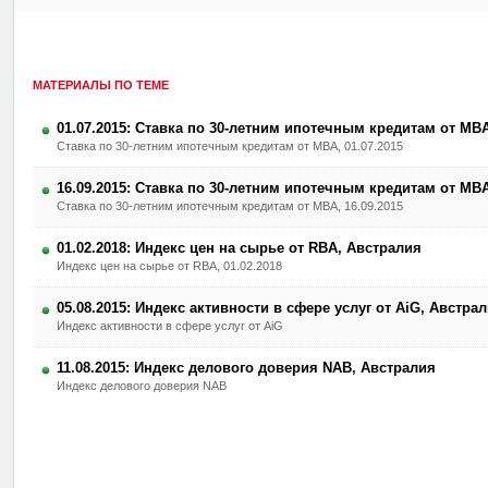
МАТЕРИАЛЫ ПО ТЕМЕ
01.07.2015: Ставка по 30-летним ипотечным кредитам от MB
Ставка по 30-летним ипотечным кредитам от MBA, 01.07.2015
16.09.2015: Ставка по 30-летним ипотечным кредитам от MB
Ставка по 30-летним ипотечным кредитам от MBA, 16.09.2015
01.02.2018: Индекс цен на сырье от RBA, Австралия
Индекс цен на сырье от RBA, 01.02.2018
05.08.2015: Индекс активности в сфере услуг от AiG, Австра
Индекс активности в сфере услуг от AiG
11.08.2015: Индекс делового доверия NAB, Австралия
Индекс делового доверия NAB