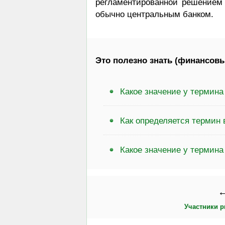
регламентированной решением
обычно центральным банком.
Это полезно знать (финансовы
Какое значение у термина
Как определяется термин
Какое значение у термин
←
Участники р