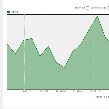
Прогноз
Сглаживание
Подробнее о