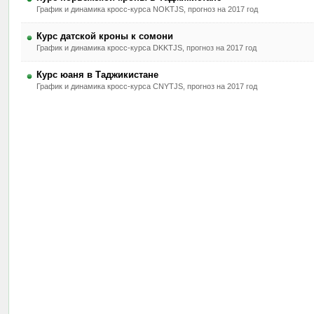
График и динамика кросс-курса NOKTJS, прогноз на 2017 год
Курс датской кроны к сомони
График и динамика кросс-курса DKKTJS, прогноз на 2017 год
Курс юаня в Таджикистане
График и динамика кросс-курса CNYTJS, прогноз на 2017 год