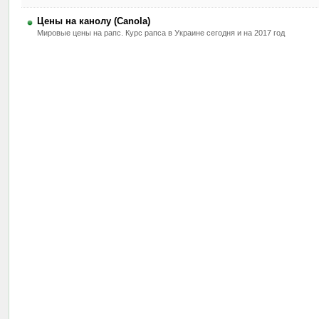
Цены на канолу (Canola)
Мировые цены на рапс. Курс рапса в Украине сегодня и на 2017 год