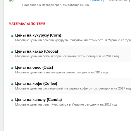
Подробнее о методах прогнозирования см. на
МАТЕРИАЛЫ ПО ТЕМЕ
Цены на кукурузу (Corn)
Мировые цены на семена кукурузы. Закупочная стоимость в Украине сегодня
Цены на какао (Cocoa)
Мировые цены на бобы и порошок какао оптом сегодня и на 2017 год
Цены на овес (Oats)
Мировые цены овса на товарном рынке сегодня и на 2017 год
Цены на кофе (Coffee)
Мировые цены на растворимый и в зернах кофе оптом сегодня и на 2017 год
Цены на канолу (Canola)
Мировые цены на рапс. Курс рапса в Украине сегодня и на 2017 год